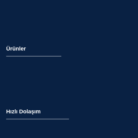
Ürünler
Hızlı Dolaşım