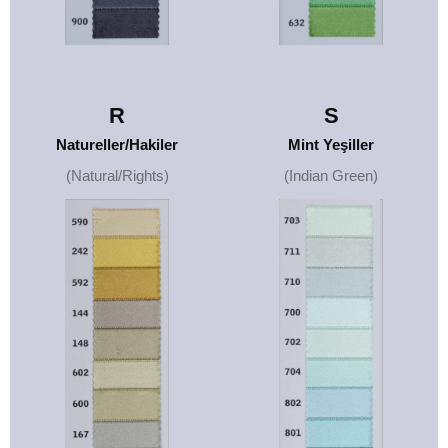
R
S
Natureller/Hakiler
Mint Yeşiller
(Natural/Rights)
(Indian Green)