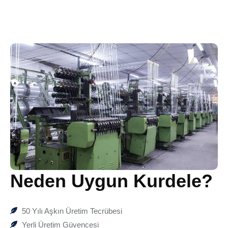
Neden Uygun Kurdele?
50 Yılı Aşkın Üretim Tecrübesi
Yerli Üretim Güvencesi