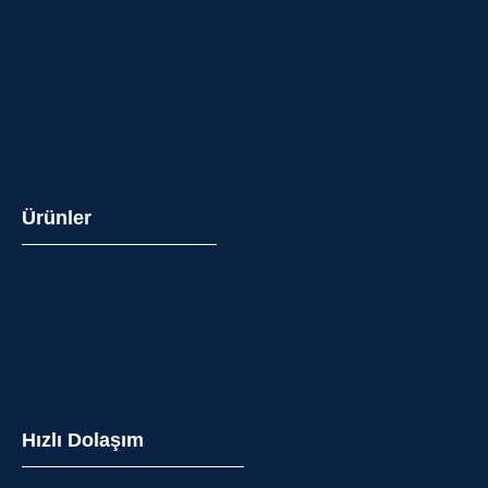
Ürünler
Hızlı Dolaşım