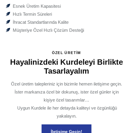
Esnek Üretim Kapasitesi
Hızlı Termin Süreleri
İhracat Standartlarında Kalite
Müşteriye Özel Hızlı Çözüm Desteği
ÖZEL ÜRETIM
Hayalinizdeki Kurdeleyi Birlikte
Tasarlayalım
Özel üretim talepleriniz için bizimle hemen iletişime geçin.
İster markanıza özel bir dokunuş, ister özel günler için
kişiye özel tasarımlar…
Uygun Kurdele ile her detayda kaliteyi ve özgünlüğü
yakalayın.
İletişime Geçin!