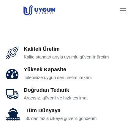
Kaliteli Üretim
Kalite standartlarıyla uyumlu güvenilir üretim
Yüksek Kapasite
Talebinize uygun seri üretim imkânı
Doğrudan Tedarik
Aracısız, güvenli ve hızlı teslimat
Tüm Dünyaya
30’dan fazla ülkeye güvenli gönderim