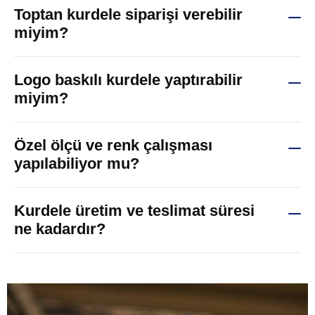
Toptan kurdele siparişi verebilir
miyim?
Logo baskılı kurdele yaptırabilir
miyim?
Özel ölçü ve renk çalışması
yapılabiliyor mu?
Kurdele üretim ve teslimat süresi
ne kadardır?