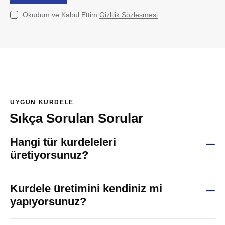
Okudum ve Kabul Ettim
Gizlilik Sözleşmesi
.
UYGUN KURDELE
Sıkça Sorulan Sorular
Hangi tür kurdeleleri
üretiyorsunuz?
Kurdele üretimini kendiniz mi
yapıyorsunuz?