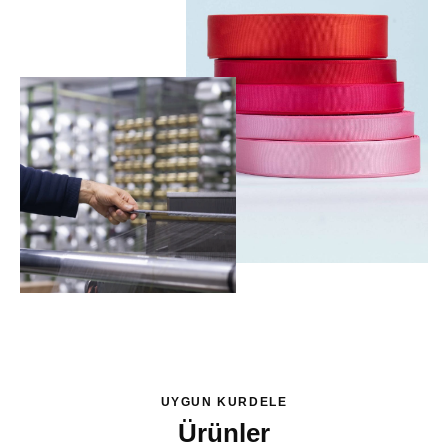
UYGUN KURDELE
Ürünler