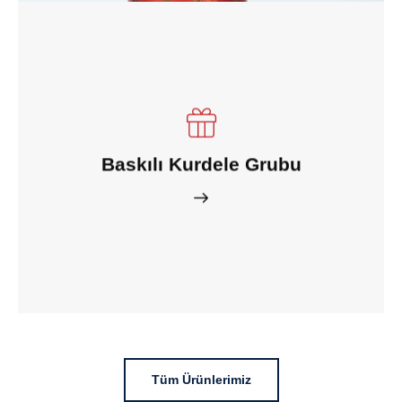
Baskılı Kurdele Grubu
Tüm Ürünlerimiz