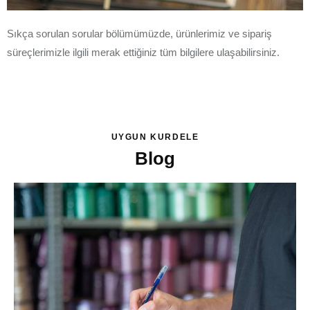
Sıkça sorulan sorular bölümümüzde, ürünlerimiz ve sipariş
süreçlerimizle ilgili merak ettiğiniz tüm bilgilere ulaşabilirsiniz.
UYGUN KURDELE
Blog