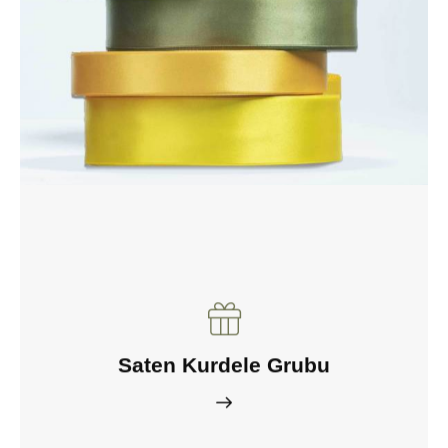
Saten Kurdele Grubu