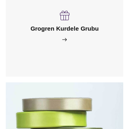
Grogren Kurdele Grubu